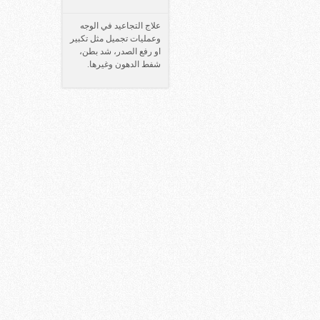
علاج التجاعيد في الوجه
وعمليات تجميل مثل تكبير
او رفع الصدر، شد بطن،
شفط الدهون وغيرها.