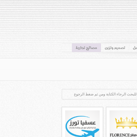
سل
تصميم وتزين
مصالح تجارية