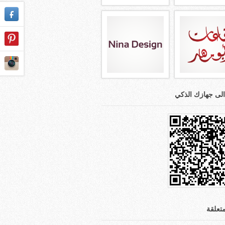
الى جهازك الذكي
تعلقة