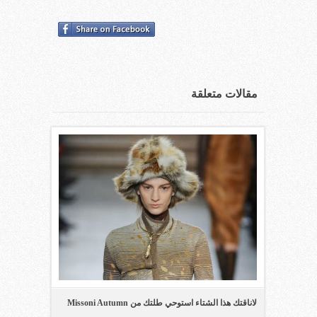
مقالات متعلقة
لاناقتك هذا الشتاء استوحي طلتك من Missoni Autumn