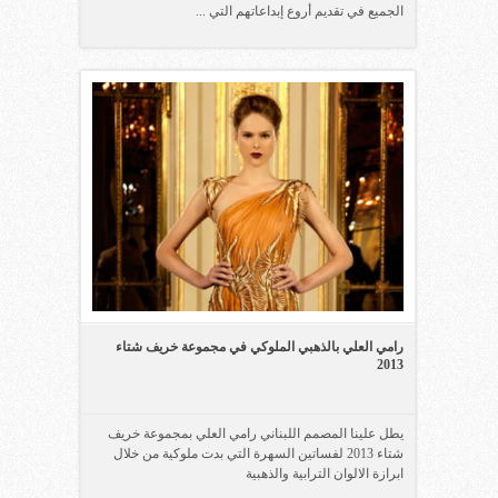
الجميع في تقديم أروع إبداعاتهم التي ...
رامي العلي بالذهبي الملوكي في مجموعة خريف شتاء
2013
يطل علينا المصمم اللبناني رامي العلي بمجموعة خريف
شتاء 2013 لفساتين السهرة التي بدت ملوكية من خلال
ابرازة الالوان الترابية والذهبية