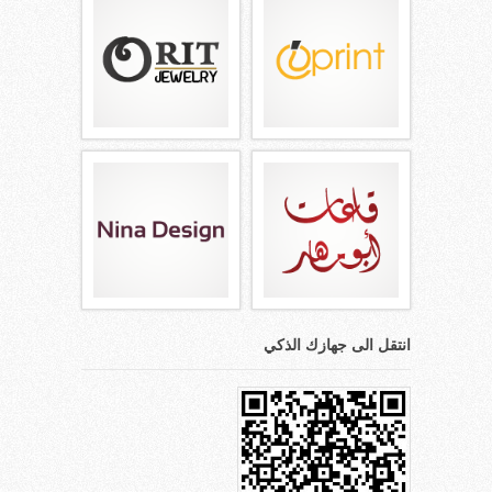
انتقل الى جهازك الذكي