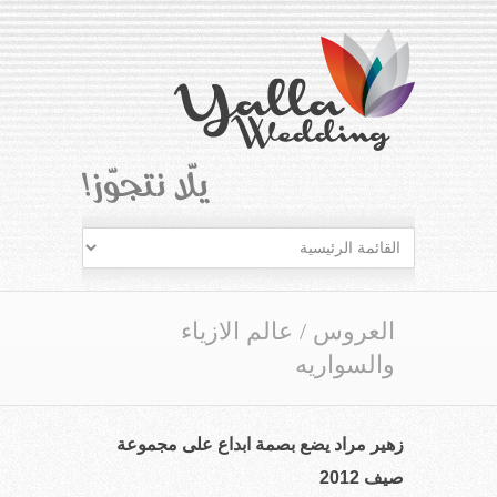
العروس
/
عالم الازياء
والسواريه
زهير مراد يضع بصمة ابداع على مجموعة
صيف 2012