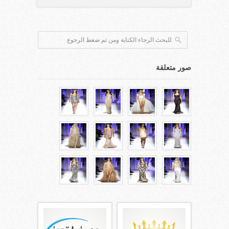
صور متعلقة