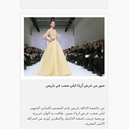
صور من عرض أزياء ايلي صعب في باريس
من عاصمة الاناقة باريس قدم المصمم اللبناني الشهير
ايلي صعب عرض ازياء مميز، طافت به الوان حريرية
وربيعية تزينت بامشة الدانتيل والتطريز ليزيد من اشراقة
الانثى المغرية....