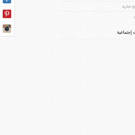
 تجارية
إجتماعية