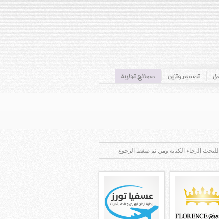
سل
تصميم وتزين
مصالح تجارية