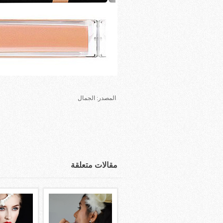
المصدر: الجمال
مقالات متعلقة