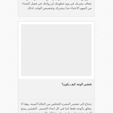
جفاف بشرتك في يوم خطوبتك او زواجك في فصل الشتاء
من المهم الاعتناء جدا ببشرتك وتخصيص الوقت لذلك.
تقشير الوجه كيف يكون؟
نحتاج الى تقشير البشرة للتخلص من الخلايا الميتة، وهذا لا
يتعلق بالوجه فقط انما في كل انحاء الجسم.. التقشير يمنح
البشرة تجديدا ونضارة.. وفي هذا المقال سنتحدث عن