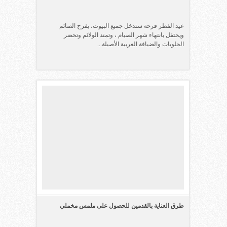
عيد الفطر فرحة ستدخل جميع البيوت، يفرح الصائم
ويحتفل بانتهاء شهر الصيام ، وتمتد الولائم وتحضر
الحلويات والضيافة العربية الأصيلة...
طرق العناية بالقدمين للحصول على ملمس مخملي