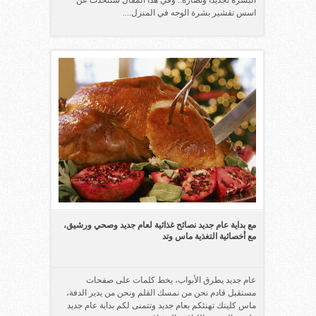
اسس تقشير بشرة الوجه في المنزل....
مع بداية عام جديد نصائح غذائية لعام جديد وصحي ورشيق،
مع أخصائية التغذية ماس وتد
عام جديد يطرق الأبواب، يخط كلمات على صفحات
مستقبل قادم نحن من نمسك القلم ونحن من يدير الدفة،
ماس كلينك تهنئكم بعام جديد وتتمنى لكم بداية عام جديد