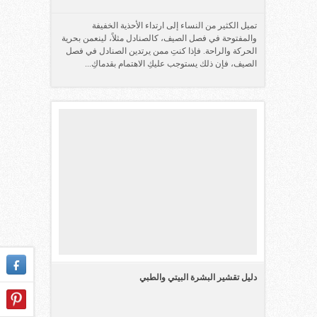
تميل الكثير من النساء إلى ارتداء الأحذية الخفيفة
والمفتوحة في فصل الصيف، كالصنادل مثلاً، لينعمن بحرية
الحركة والراحة. فإذا كنتِ ممن يرتدين الصنادل في فصل
الصيف، فإن ذلك يستوجب عليكِ الاهتمام بقدماكِ...
دليل تقشير البشرة البيتي والطبي