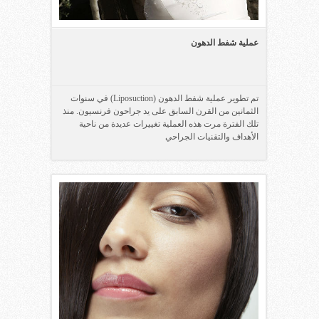
عملية شفط الدهون
تم تطوير عملية شفط الدهون (Liposuction) في سنوات
الثمانين من القرن السابق على يد جراحون فرنسيون. منذ
تلك الفترة مرت هذه العملية تغييرات عديدة من ناحية
الأهداف والتقنيات الجراحي