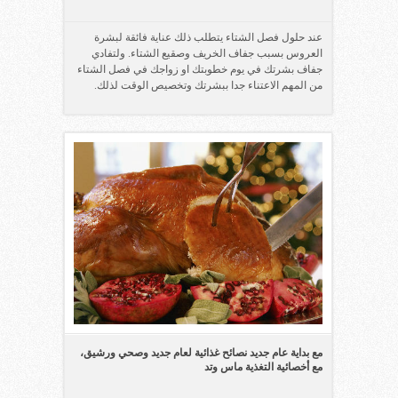
عند حلول فصل الشتاء يتطلب ذلك عناية فائقة لبشرة
العروس بسبب جفاف الخريف وصقيع الشتاء. ولتفادي
جفاف بشرتك في يوم خطوبتك او زواجك في فصل الشتاء
من المهم الاعتناء جدا ببشرتك وتخصيص الوقت لذلك.
مع بداية عام جديد نصائح غذائية لعام جديد وصحي ورشيق،
مع أخصائية التغذية ماس وتد