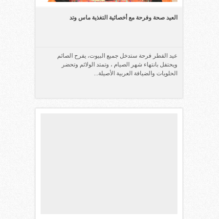
العيد صحة وفرحة مع أخصائية التغذية ماس وتد
عيد الفطر فرحة ستدخل جميع البيوت، يفرح الصائم
ويحتفل بانتهاء شهر الصيام ، وتمتد الولائم وتحضر
الحلويات والضيافة العربية الأصيلة...