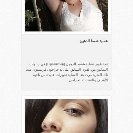
عملية شفط الدهون
تم تطوير عملية شفط الدهون (Liposuction) في سنوات
الثمانين من القرن السابق على يد جراحون فرنسيون. منذ
تلك الفترة مرت هذه العملية تغييرات عديدة من ناحية
الأهداف والتقنيات الجراحي