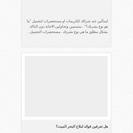
تُسألين عند شرائك للكريمات او مستحضرات لتجميل "ما
هو نوع بشرتك؟".. تبتسمين وتحاولين الاجابة دون التاكد
بشكل مطلق ما هي نوع بشرتك.. مستحضرات التجميل...
هل تعرفين فوائد املاح البحر الميت؟