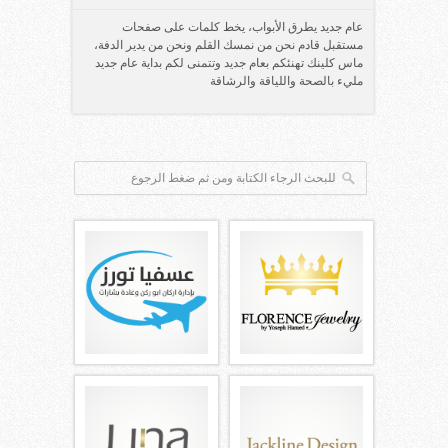
عام جديد يطرق الأبواب، يخط كلمات على صفحات
مستقبل قادم نحن من نمسك القلم ونحن من يدير الدفة،
ماس كلينك تهنئكم بعام جديد وتتمنى لكم بداية عام جديد
مليء بالصحة واللياقة والرشاقة