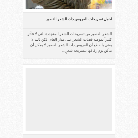
اجمل تسريحات للعروس ذات الشعر القصير
الشعر القصير من تسريحات الشعر المتجددة التي لا تتأثر
كثيراً بموضة قصات الشعر على مدار العام، لكن ذلك لا
يعني بالقطع أن العروس ذات الشعر القصير لا يمكن أن
تتألق يوم زفافها بتسريحة شعرٍ....