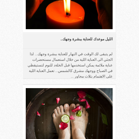
الليل موعدك للعناية ببشرة وجهك..
لم يتبقى لك الوقت في النهار للعناية ببشرة وجهك... لذا
الجئي الى العناية اللية من خلال استعمال مستحضرات
عناية ملائمة يمكن استخدمها قبل الخلةد للنوم لتستيقظي
في الصباح ووجهك مشرق كالشمس... تعمل العناية اللية
على الاهتمام بثلاث محاور ...