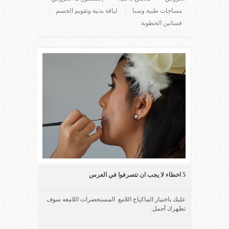
مساجات طبية وسبا
لياقة بدنية وتقويم الجسم
فساتين الخطوبة
5 اخطاء لا يجب ان تتصرفوا في العرس
عليك باختيار الماكياج اللامع. المستحضرات اللامعه سوف
تظهرك أجمل.