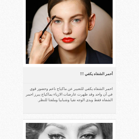
أحمر الشفاه يكفي !!!
احمر الشفاه يكفي للتعبير عن ماكياج ناعم وحضور قوي
في آن واحد وقد ظهرت عارضات الازياء بماكياج يبرز احمر
الشفاه فقط وبدى الوجه نقيا وشبابيا وملفتا للنظر.