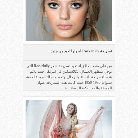
تسريحة Rockabilly له ولها تعود من جديد...
من على منصات الازياء تعود تسريحة شعر Rockabilly التي
توحي بمظهر العشاق الكلاسيكين في امريكا، حيث تلائم
هذه التسريحة النساء والرجال. وتعود هذه التسريحة لحقبة
سنوات 1930-1950 حيث كانت هذه التسريحة عنوان
الموضة والكلاسيكية الرومانسية...