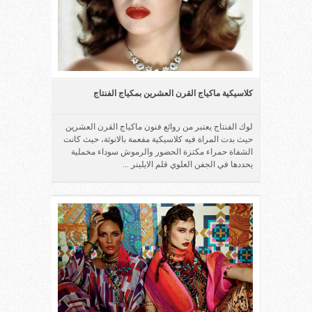
كلاسيكية ماكياج القرن العشرين بمكياج الفنتاج
لوك الفنتاج يعتبر من روائع فنون ماكياج القرن العشرين
حيث بدت المراة فيه كلاسيكية مفعمة بالانوثة، حيث كانت
الشفاة حمراء مكتزة الحضور والرموش سوداء مخملية
يحددها في الجفن العلوي قلم الايلينر ...