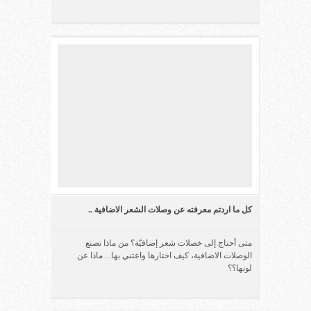
كل ما اردتم معرفته عن وصلات الشعر الاضافية ..
متى أحتاج إلى خصلات شعر إضافيّة؟ من ماذا تصنع
الوصلات الاضافية، كيف اختارها واعتني بها... ماذا عن
لونها؟؟